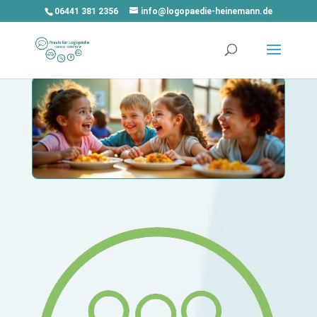
06441 381 2356
info@logopaedie-heinemann.de