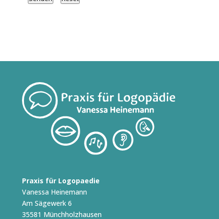
Praxis für Logopaedie
Vanessa Heinemann
Am Sägewerk 6
35581 Münchholzhausen