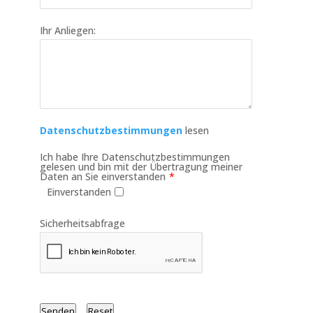
Ihr Anliegen:
Datenschutzbestimmungen
lesen
Ich habe Ihre Datenschutzbestimmungen
gelesen und bin mit der Übertragung meiner
Daten an Sie einverstanden
*
Einverstanden
Sicherheitsabfrage
Senden
Reset