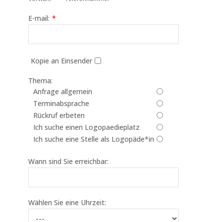
E-mail:
*
Kopie an Einsender
Thema:
Anfrage allgemein
Terminabsprache
Rückruf erbeten
Ich suche einen Logopaedieplatz
Ich suche eine Stelle als Logopäde*in
Wann sind Sie erreichbar:
Wählen Sie eine Uhrzeit: