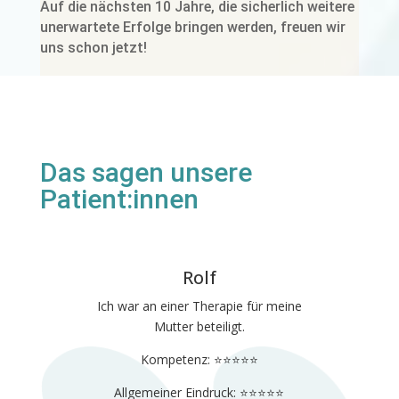
Auf die nächsten 10 Jahre, die sicherlich weitere
unerwartete Erfolge bringen werden, freuen wir
uns schon jetzt!
Das sagen unsere
Patient:innen
Rolf
Ich war an einer Therapie für meine
Mutter beteiligt.
Kompetenz: ⭐️⭐️⭐️⭐️⭐️
Allgemeiner Eindruck: ⭐️⭐️⭐️⭐️⭐️