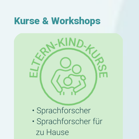
Kurse & Workshops