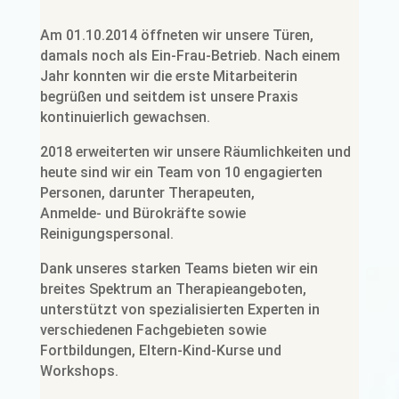
Am 01.10.2014 öffneten wir unsere Türen,
damals noch als Ein-Frau-Betrieb. Nach einem
Jahr konnten wir die erste Mitarbeiterin
begrüßen und seitdem ist unsere Praxis
kontinuierlich gewachsen.
2018 erweiterten wir unsere Räumlichkeiten und
heute sind wir ein Team von 10 engagierten
Personen, darunter Therapeuten,
Anmelde- und Bürokräfte sowie
Reinigungspersonal.
Dank unseres starken Teams bieten wir ein
breites Spektrum an Therapieangeboten,
unterstützt von spezialisierten Experten in
verschiedenen Fachgebieten sowie
Fortbildungen, Eltern-Kind-Kurse und
Workshops.