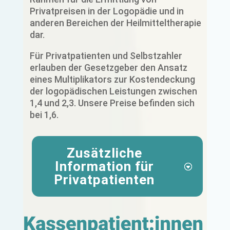
Privatpreisen in der Logopädie und in
anderen Bereichen der Heilmitteltherapie
dar.
Für Privatpatienten und Selbstzahler
erlauben der Gesetzgeber den Ansatz
eines Multiplikators zur Kostendeckung
der logopädischen Leistungen zwischen
1,4 und 2,3. Unsere Preise befinden sich
bei 1,6.
Zusätzliche
Information für
Privatpatienten