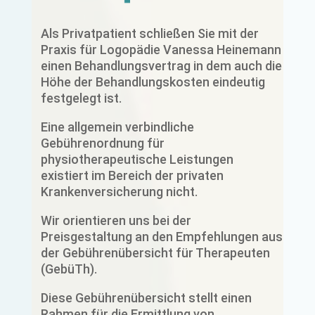
Als Privatpatient schließen Sie mit der
Praxis für Logopädie Vanessa Heinemann
einen Behandlungsvertrag in dem auch die
Höhe der Behandlungskosten eindeutig
festgelegt ist.
Eine allgemein verbindliche
Gebührenordnung für
physiotherapeutische Leistungen
existiert im Bereich der privaten
Krankenversicherung nicht.
Wir orientieren uns bei der
Preisgestaltung an den Empfehlungen aus
der Gebührenübersicht für Therapeuten
(GebüTh).
Diese Gebührenübersicht stellt einen
Rahmen für die Ermittlung von