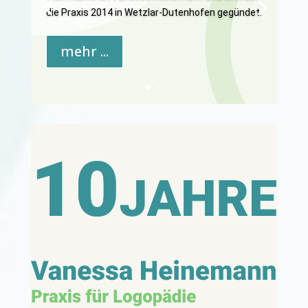
die Praxis 2014 in Wetzlar-Dutenhofen gegündet.
mehr ...