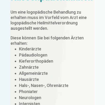
Um eine logopädische Behandlung zu
erhalten muss im Vorfeld vom Arzt eine
logopädische Heilmittelverordnung
ausgestellt werden.
Diese können Sie bei folgenden Ärzten
erhalten:
Kinderärzte
Pädaudiologen
Kieferorthopäden
Zahnärzte
Allgemeinärzte
Hausärzte
Hals-, Nasen-, Ohrenärzte
Phoniater
Neurologen
Internisten