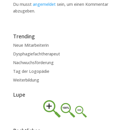
Du musst
angemeldet
sein, um einen Kommentar
abzugeben.
Trending
Neue Mitarbeiterin
Dysphagiefachtherapeut
Nachwuchsförderung
Tag der Logopädie
Weiterbildung
Lupe