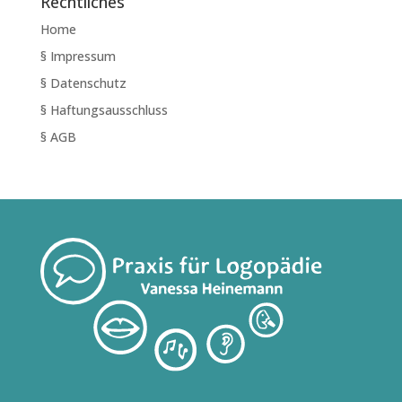
Rechtliches
Home
§ Impressum
§ Datenschutz
§ Haftungsausschluss
§ AGB