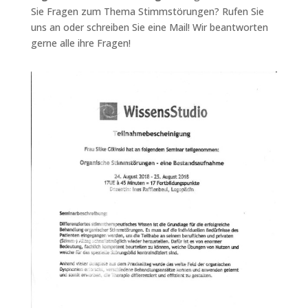
Sie Fragen zum Thema Stimmstörungen? Rufen Sie
uns an oder schreiben Sie eine Mail! Wir beantworten
gerne alle ihre Fragen!