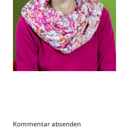
Kommentar absenden